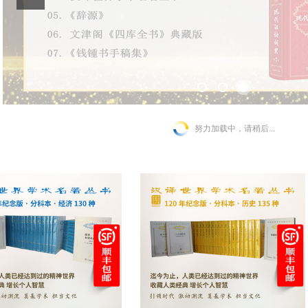
努力加载中，请稍后...