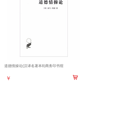
道德情操论(汉译名著本8)商务印书馆
￥