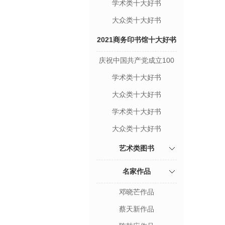
学术类十大好书
（11~20）
大众类十大好书
（11~20）
2021商务印书馆十大好书
庆祝中国共产党成立100
周年 特别致敬图书
学术类十大好书
大众类十大好书
学术类十大好书
（11~20）
大众类十大好书
（11~20）
艺术类图书
名家作品
邓晓芒作品
蔡天新作品